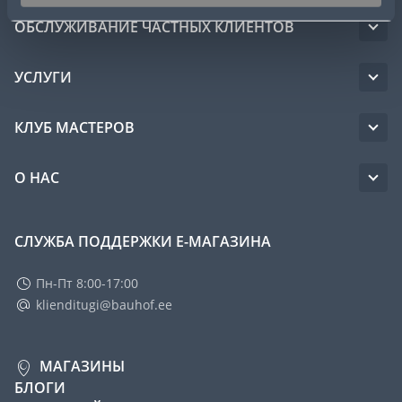
ОБСЛУЖИВАНИЕ ЧАСТНЫХ КЛИЕНТОВ
УСЛУГИ
КЛУБ МАСТЕРОВ
О НАС
СЛУЖБА ПОДДЕРЖКИ Е-МАГАЗИНА
Пн-Пт 8:00-17:00
klienditugi@bauhof.ee
МАГАЗИНЫ
БЛОГИ