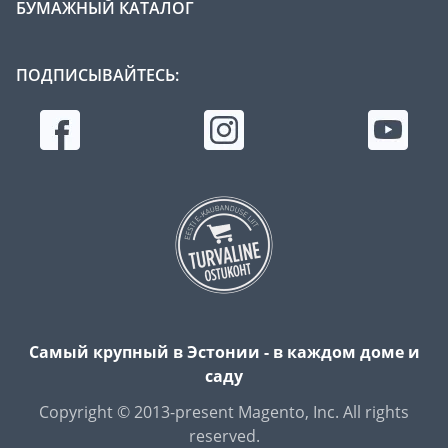
БУМАЖНЫЙ КАТАЛОГ
ПОДПИСЫВАЙТЕСЬ:
Самый крупный в Эстонии - в каждом доме и
саду
Copyright © 2013-present Magento, Inc. All rights
reserved.