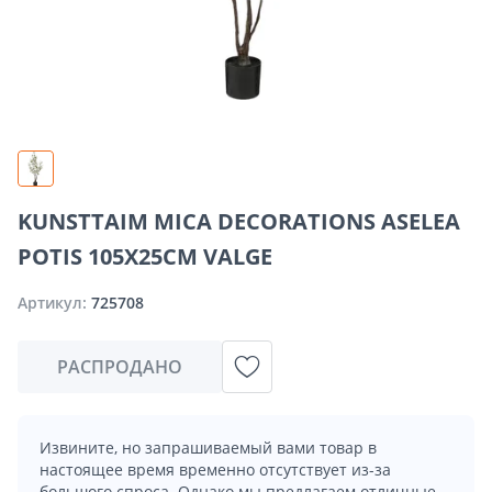
KUNSTTAIM MICA DECORATIONS ASELEA
POTIS 105X25CM VALGE
Артикул:
725708
РАСПРОДАНО
Извините, но запрашиваемый вами товар в
настоящее время временно отсутствует из-за
большого спроса. Однако мы предлагаем отличные