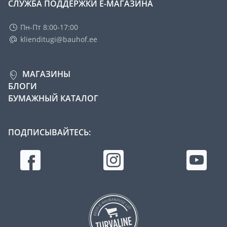
СЛУЖБА ПОДДЕРЖКИ Е-МАГАЗИНА
Пн-Пт 8:00-17:00
klienditugi@bauhof.ee
МАГАЗИНЫ
БЛОГИ
БУМАЖНЫЙ КАТАЛОГ
ПОДПИСЫВАЙТЕСЬ: