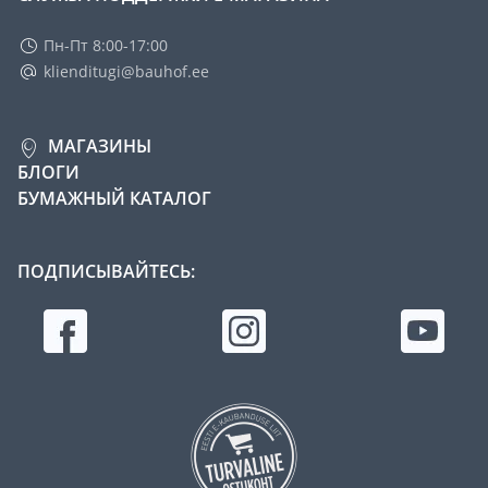
Пн-Пт 8:00-17:00
klienditugi@bauhof.ee
МАГАЗИНЫ
БЛОГИ
БУМАЖНЫЙ КАТАЛОГ
ПОДПИСЫВАЙТЕСЬ: