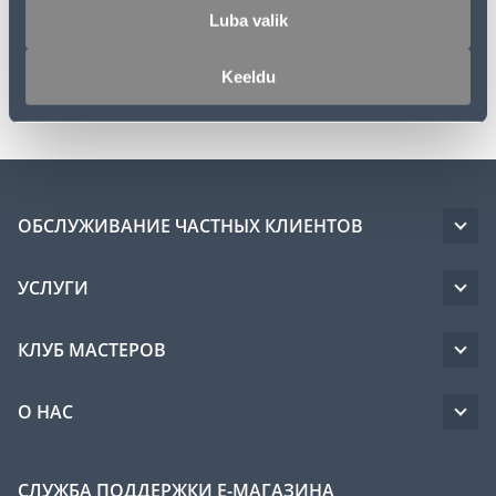
Luba valik
Спецификация
Keeldu
Транспорт
ОБСЛУЖИВАНИЕ ЧАСТНЫХ КЛИЕНТОВ
УСЛУГИ
КЛУБ МАСТЕРОВ
О НАС
СЛУЖБА ПОДДЕРЖКИ Е-МАГАЗИНА