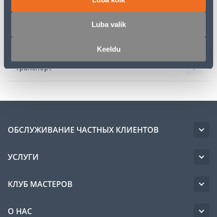
Описание
Luba valik
Спецификация
Keeldu
Транспорт
ОБСЛУЖИВАНИЕ ЧАСТНЫХ КЛИЕНТОВ
УСЛУГИ
КЛУБ МАСТЕРОВ
О НАС