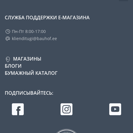
СЛУЖБА ПОДДЕРЖКИ Е-МАГАЗИНА
Пн-Пт 8:00-17:00
klienditugi@bauhof.ee
МАГАЗИНЫ
БЛОГИ
БУМАЖНЫЙ КАТАЛОГ
ПОДПИСЫВАЙТЕСЬ: