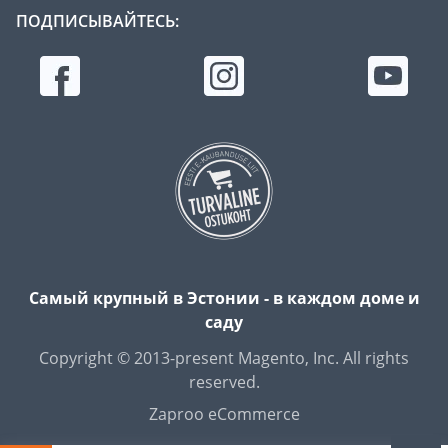
ПОДПИСЫВАЙТЕСЬ:
Самый крупный в Эстонии - в каждом доме и
саду
Copyright © 2013-present Magento, Inc. All rights
reserved.
Zaproo eCommerce