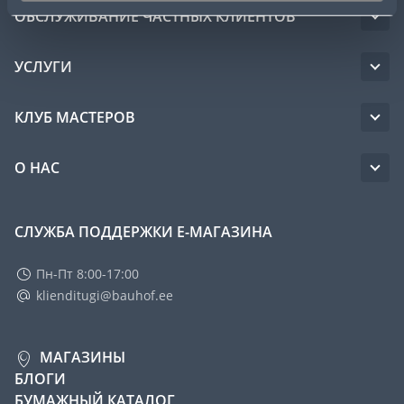
ОБСЛУЖИВАНИЕ ЧАСТНЫХ КЛИЕНТОВ
УСЛУГИ
КЛУБ МАСТЕРОВ
О НАС
СЛУЖБА ПОДДЕРЖКИ Е-МАГАЗИНА
Пн-Пт 8:00-17:00
klienditugi@bauhof.ee
МАГАЗИНЫ
БЛОГИ
БУМАЖНЫЙ КАТАЛОГ