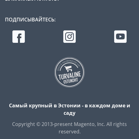
ПОДПИСЫВАЙТЕСЬ:
Самый крупный в Эстонии - в каждом доме и
саду
Copyright © 2013-present Magento, Inc. All rights
reserved.