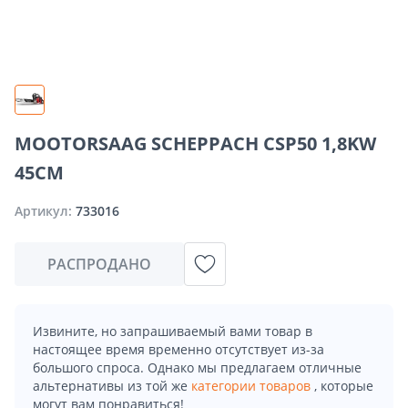
MOOTORSAAG SCHEPPACH CSP50 1,8KW
45CM
Артикул:
733016
РАСПРОДАНО
Извините, но запрашиваемый вами товар в
настоящее время временно отсутствует из-за
большого спроса. Однако мы предлагаем отличные
альтернативы из той же
категории товаров
, которые
могут вам понравиться!