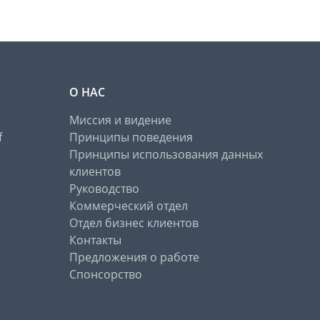
О НАС
Миссия и видение
f
Принципы поведения
Принципы использования данных
клиентов
Руководство
Коммерческий отдел
Отдел бизнес клиентов
Контакты
Предложения о работе
Спонсорство