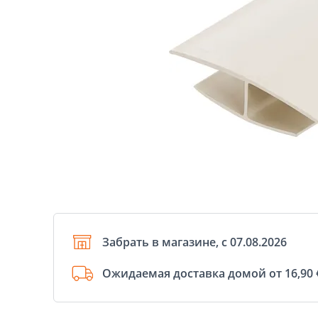
Забрать в магазине, с 07.08.2026
Ожидаемая доставка домой от 16,90 €