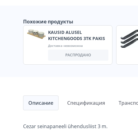
Похожие продукты
KAUSID ALUSEL
KITCHENGOODS 3TK PAKIS
Доставка невозможна
РАСПРОДАНО
Описание
Спецификация
Трансп
Cezar seinapaneeli ühendusliist 3 m.