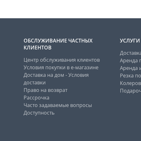
ОБСЛУЖИВАНИЕ ЧАСТНЫХ
УСЛУГИ
КЛИЕНТОВ
Доставк
Центр обслуживания клиентов
Аренда 
Условия покупки в е-магазине
Аренда 
Доставка на дом - Условия
Резка п
доставки
Колеров
Право на возврат
Подароч
Рассрочка
Часто задаваемые вопросы
Доступность