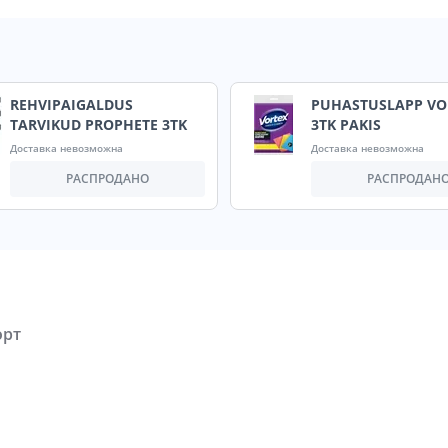
REHVIPAIGALDUS
PUHASTUSLAPP VO
TARVIKUD PROPHETE 3TK
3TK PAKIS
Доставка невозможна
Доставка невозможна
РАСПРОДАНО
РАСПРОДАН
орт