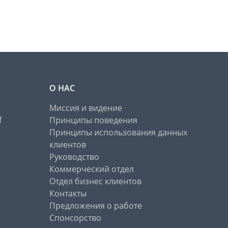
О НАС
Миссия и видение
f
Принципы поведения
Принципы использования данных
клиентов
Руководство
Коммерческий отдел
Отдел бизнес клиентов
Контакты
Предложения о работе
Спонсорство