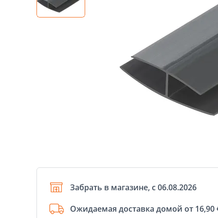
Забрать в магазине, с 06.08.2026
Ожидаемая доставка домой от 16,90 €