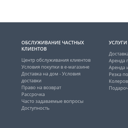
ОБСЛУЖИВАНИЕ ЧАСТНЫХ
УСЛУГИ
КЛИЕНТОВ
Доставк
Центр обслуживания клиентов
Аренда 
Условия покупки в е-магазине
Аренда 
Доставка на дом - Условия
Резка п
доставки
Колеров
Право на возврат
Подароч
Рассрочка
Часто задаваемые вопросы
Доступность