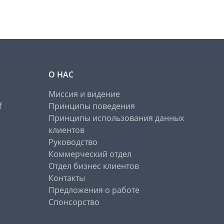
О НАС
Миссия и видение
f
Принципы поведения
Принципы использования данных
клиентов
Руководство
Коммерческий отдел
Отдел бизнес клиентов
Контакты
Предложения о работе
Спонсорство