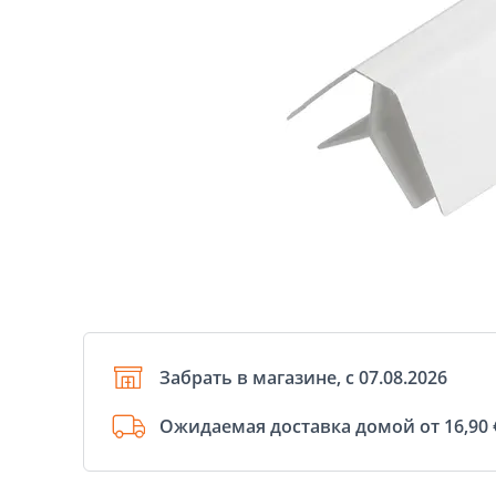
Забрать в магазине, с 07.08.2026
Ожидаемая доставка домой от 16,90 €