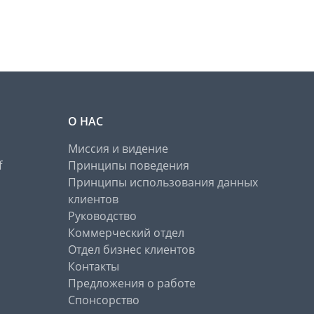
О НАС
Миссия и видение
f
Принципы поведения
Принципы использования данных
клиентов
Руководство
Коммерческий отдел
Отдел бизнес клиентов
Контакты
Предложения о работе
Спонсорство