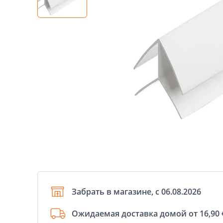
Забрать в магазине, с 06.08.2026
Ожидаемая доставка домой от 16,90 €