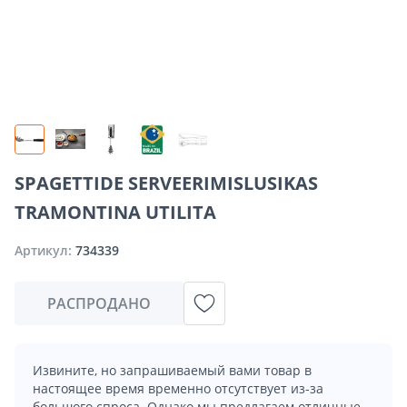
SPAGETTIDE SERVEERIMISLUSIKAS
TRAMONTINA UTILITA
Артикул:
734339
РАСПРОДАНО
Извините, но запрашиваемый вами товар в
настоящее время временно отсутствует из-за
большого спроса. Однако мы предлагаем отличные