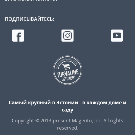
ПОДПИСЫВАЙТЕСЬ:
Самый крупный в Эстонии - в каждом доме и
саду
Copyright © 2013-present Magento, Inc. All rights
reserved.