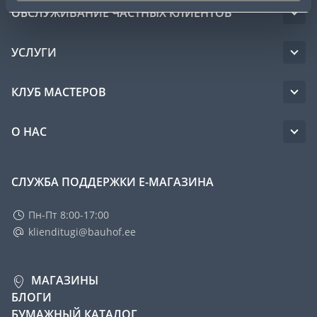
ОБСЛУЖИВАНИЕ ЧАСТНЫХ КЛИЕНТОВ
УСЛУГИ
КЛУБ МАСТЕРОВ
О НАС
СЛУЖБА ПОДДЕРЖКИ Е-МАГАЗИНА
Пн-Пт 8:00-17:00
klienditugi@bauhof.ee
МАГАЗИНЫ
БЛОГИ
БУМАЖНЫЙ КАТАЛОГ