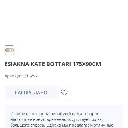
ESIAKNA KATE BOTTARI 175X90CM
Артикул:
735252
РАСПРОДАНО
Извините, но запрашиваемый вами товар в
настоящее время временно отсутствует из-за
большого спроса. Однако мы предлагаем отличные