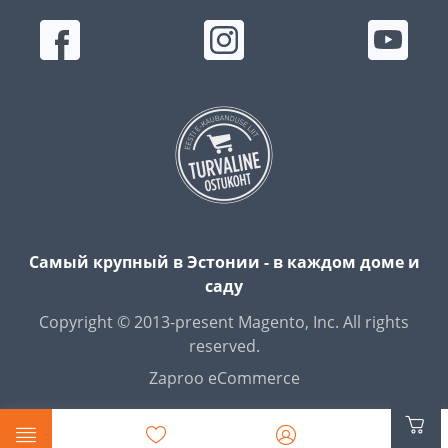
Самый крупный в Эстонии - в каждом доме и
саду
Copyright © 2013-present Magento, Inc. All rights
reserved.
Zaproo eCommerce