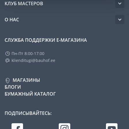
КЛУБ МАСТЕРОВ
О НАС
СЛУЖБА ПОДДЕРЖКИ Е-МАГАЗИНА
Пн-Пт 8:00-17:00
klienditugi@bauhof.ee
МАГАЗИНЫ
БЛОГИ
БУМАЖНЫЙ КАТАЛОГ
ПОДПИСЫВАЙТЕСЬ: