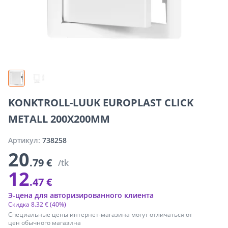
KONKTROLL-LUUK EUROPLAST CLICK
METALL 200X200MM
Артикул:
738258
20
.79 €
/tk
12
.47 €
Э-цена для авторизированного клиента
Скидка
8
.
32 €
(40%)
Специальные цены интернет-магазина могут отличаться от
цен обычного магазина