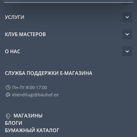
УСЛУГИ
КЛУБ МАСТЕРОВ
О НАС
СЛУЖБА ПОДДЕРЖКИ Е-МАГАЗИНА
Пн-Пт 8:00-17:00
klienditugi@bauhof.ee
МАГАЗИНЫ
БЛОГИ
БУМАЖНЫЙ КАТАЛОГ