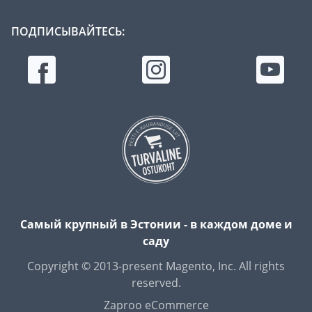
ПОДПИСЫВАЙТЕСЬ:
Самый крупный в Эстонии - в каждом доме и
саду
Copyright © 2013-present Magento, Inc. All rights
reserved.
Zaproo eCommerce