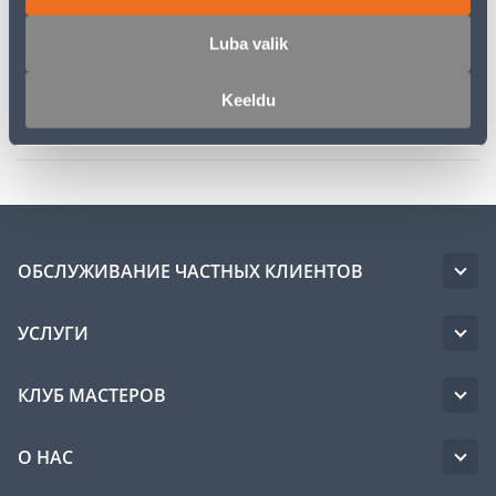
Описание
Luba valik
Спецификация
Keeldu
Транспорт
ОБСЛУЖИВАНИЕ ЧАСТНЫХ КЛИЕНТОВ
УСЛУГИ
КЛУБ МАСТЕРОВ
О НАС