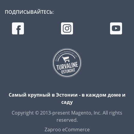
ПОДПИСЫВАЙТЕСЬ:
Самый крупный в Эстонии - в каждом доме и
саду
Copyright © 2013-present Magento, Inc. All rights
reserved.
Zaproo eCommerce