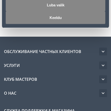
Luba valik
Спецификация
Keeldu
Транспорт
ОБСЛУЖИВАНИЕ ЧАСТНЫХ КЛИЕНТОВ
УСЛУГИ
КЛУБ МАСТЕРОВ
О НАС
СЛУЖБА ПОДДЕРЖКИ Е-МАГАЗИНА