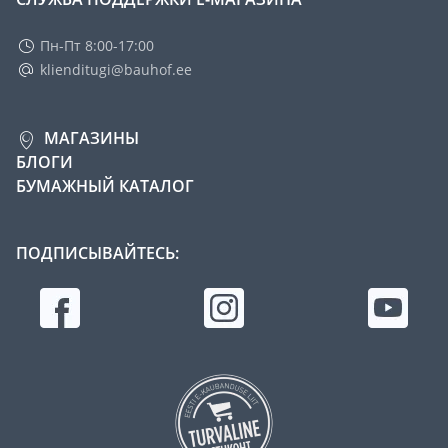
Пн-Пт 8:00-17:00
klienditugi@bauhof.ee
МАГАЗИНЫ
БЛОГИ
БУМАЖНЫЙ КАТАЛОГ
ПОДПИСЫВАЙТЕСЬ: