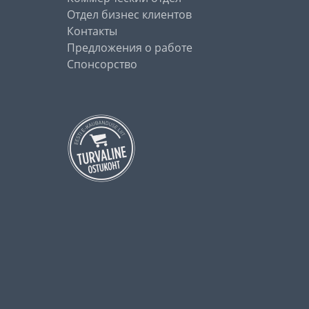
Отдел бизнес клиентов
Контакты
Предложения о работе
Спонсорство