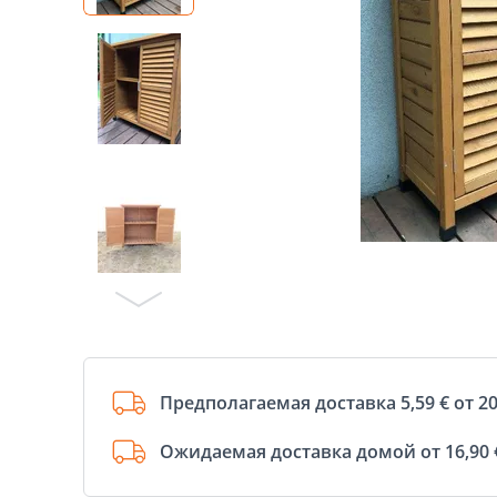
Предполагаемая доставка 5,59 € от 20
Ожидаемая доставка домой от 16,90 €