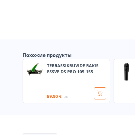
Похожие продукты
TERRASSIKRUVIDE RAKIS
ESSVE DS PRO 105-155
59
.90 €
/tk