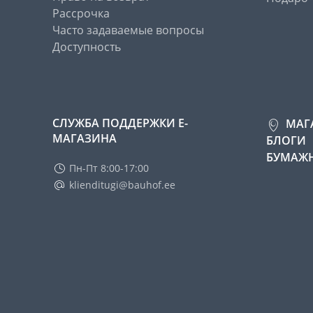
Рассрочка
Часто задаваемые вопросы
Доступность
СЛУЖБА ПОДДЕРЖКИ Е-
МАГ
МАГАЗИНА
БЛОГИ
БУМАЖН
Пн-Пт 8:00-17:00
klienditugi@bauhof.ee