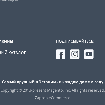
ПОДПИСЫВАЙТЕСЬ:
АЗИНЫ
ЫЙ КАТАЛОГ
Самый крупный в Эстонии - в каждом доме и саду
Copyright © 2013-present Magento, Inc. All rights reserved.
Zaproo eCommerce