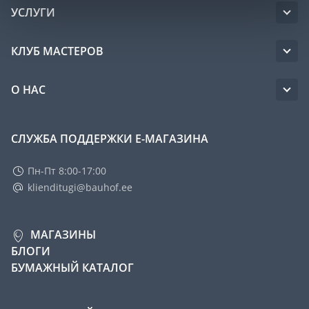
УСЛУГИ
КЛУБ МАСТЕРОВ
О НАС
СЛУЖБА ПОДДЕРЖКИ Е-МАГАЗИНА
Пн-Пт 8:00-17:00
klienditugi@bauhof.ee
МАГАЗИНЫ
БЛОГИ
БУМАЖНЫЙ КАТАЛОГ