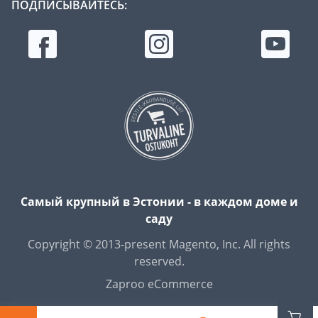
ПОДПИСЫВАЙТЕСЬ:
Самый крупный в Эстонии - в каждом доме и
саду
Copyright © 2013-present Magento, Inc. All rights
reserved.
Zaproo eCommerce