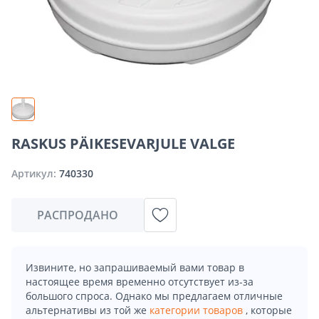
RASKUS PÄIKESEVARJULE VALGE
Артикул:
740330
РАСПРОДАНО
Извините, но запрашиваемый вами товар в
настоящее время временно отсутствует из-за
большого спроса. Однако мы предлагаем отличные
альтернативы из той же
категории товаров
, которые