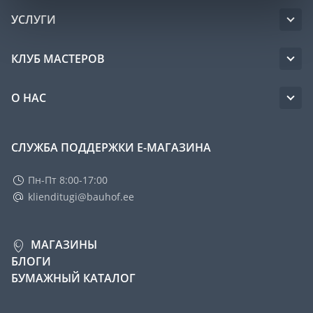
УСЛУГИ
КЛУБ МАСТЕРОВ
О НАС
СЛУЖБА ПОДДЕРЖКИ Е-МАГАЗИНА
Пн-Пт 8:00-17:00
klienditugi@bauhof.ee
МАГАЗИНЫ
БЛОГИ
БУМАЖНЫЙ КАТАЛОГ