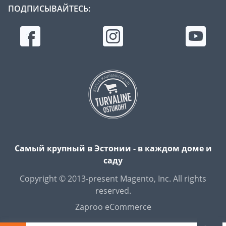
ПОДПИСЫВАЙТЕСЬ:
Самый крупный в Эстонии - в каждом доме и
саду
Copyright © 2013-present Magento, Inc. All rights
reserved.
Zaproo eCommerce