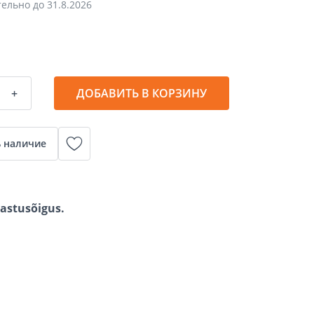
тельно до
31.8.2026
+
ДОБАВИТЬ В КОРЗИНУ
 наличие
gastusõigus.