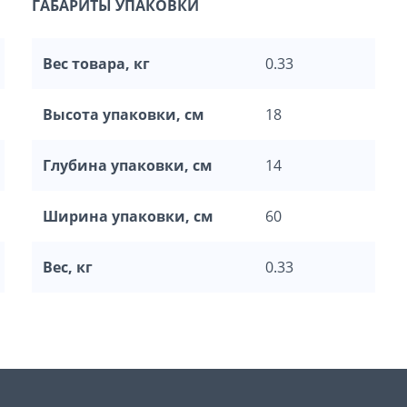
ГАБАРИТЫ УПАКОВКИ
Вес товара, кг
0.33
Высота упаковки, см
18
Глубина упаковки, см
14
Ширина упаковки, см
60
Вес, кг
0.33