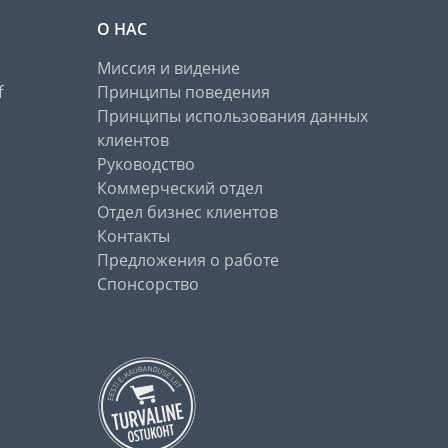
О НАС
Миссия и видение
f
Принципы поведения
Принципы использования данных
клиентов
Руководство
Коммерческий отдел
Отдел бизнес клиентов
Контакты
Предложения о работе
Спонсорство