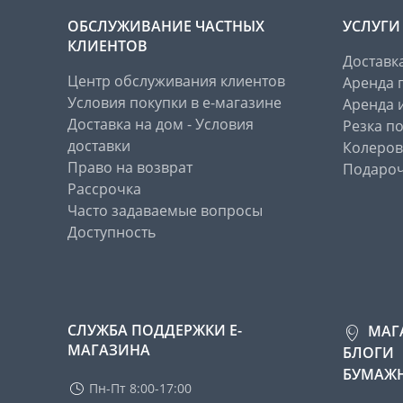
ОБСЛУЖИВАНИЕ ЧАСТНЫХ
УСЛУГИ
КЛИЕНТОВ
Доставк
Центр обслуживания клиентов
Аренда 
Условия покупки в е-магазине
Аренда 
Доставка на дом - Условия
Резка п
доставки
Колеров
Право на возврат
Подароч
Рассрочка
Часто задаваемые вопросы
Доступность
СЛУЖБА ПОДДЕРЖКИ Е-
МАГ
МАГАЗИНА
БЛОГИ
БУМАЖН
Пн-Пт 8:00-17:00