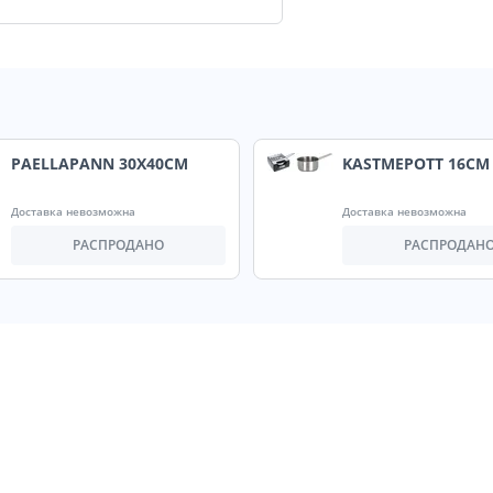
PAELLAPANN 30X40CM
KASTMEPOTT 16CM
Доставка невозможна
Доставка невозможна
РАСПРОДАНО
РАСПРОДАН