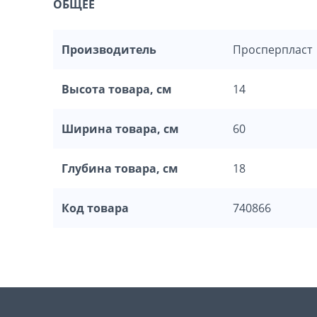
ОБЩЕЕ
Производитель
Просперпласт
Высота товара, см
14
Ширина товара, см
60
Глубина товара, см
18
Код товара
740866