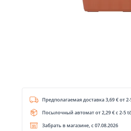
Предполагаемая доставка 3,69 € от 2-
Посылочный автомат от 2,29 € с 2-5 t
Забрать в магазине, с 07.08.2026