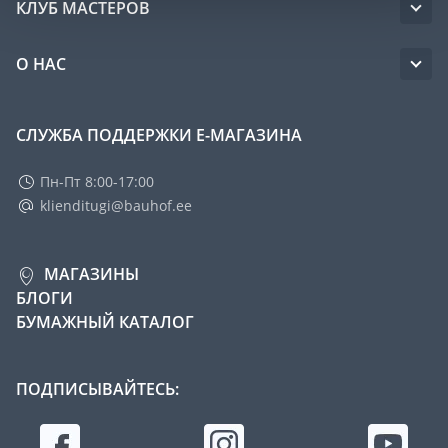
КЛУБ МАСТЕРОВ
О НАС
СЛУЖБА ПОДДЕРЖКИ Е-МАГАЗИНА
Пн-Пт 8:00-17:00
klienditugi@bauhof.ee
МАГАЗИНЫ
БЛОГИ
БУМАЖНЫЙ КАТАЛОГ
ПОДПИСЫВАЙТЕСЬ: