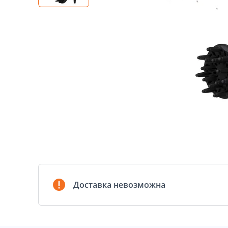
Доставка невозможна