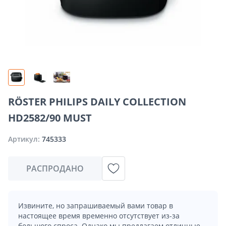
RÖSTER PHILIPS DAILY COLLECTION
HD2582/90 MUST
Артикул:
745333
РАСПРОДАНО
Извините, но запрашиваемый вами товар в
настоящее время временно отсутствует из-за
большого спроса. Однако мы предлагаем отличные