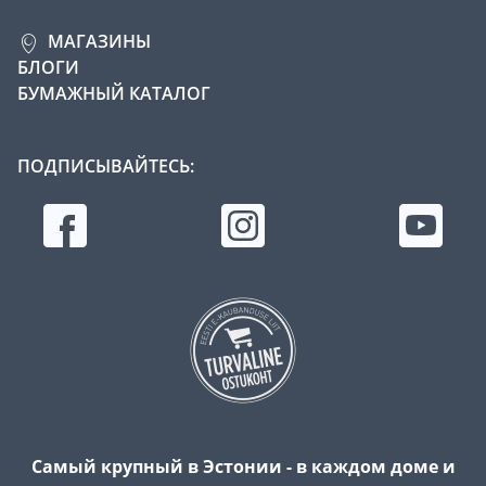
МАГАЗИНЫ
БЛОГИ
БУМАЖНЫЙ КАТАЛОГ
ПОДПИСЫВАЙТЕСЬ:
Самый крупный в Эстонии - в каждом доме и