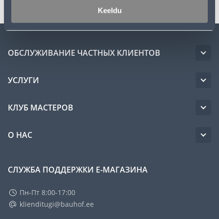
Keeldu
ОБСЛУЖИВАНИЕ ЧАСТНЫХ КЛИЕНТОВ
УСЛУГИ
КЛУБ МАСТЕРОВ
О НАС
СЛУЖБА ПОДДЕРЖКИ Е-МАГАЗИНА
Пн-Пт 8:00-17:00
klienditugi@bauhof.ee