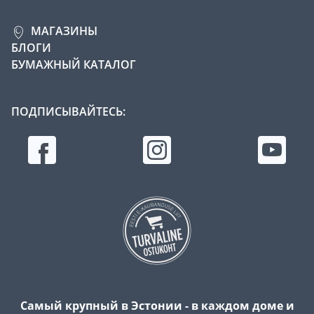
МАГАЗИНЫ
БЛОГИ
БУМАЖНЫЙ КАТАЛОГ
ПОДПИСЫВАЙТЕСЬ:
Самый крупный в Эстонии - в каждом доме и