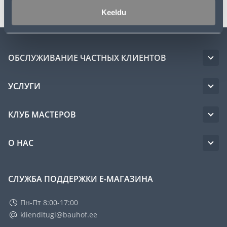
Keeldu
ОБСЛУЖИВАНИЕ ЧАСТНЫХ КЛИЕНТОВ
УСЛУГИ
КЛУБ МАСТЕРОВ
О НАС
СЛУЖБА ПОДДЕРЖКИ Е-МАГАЗИНА
Пн-Пт 8:00-17:00
klienditugi@bauhof.ee