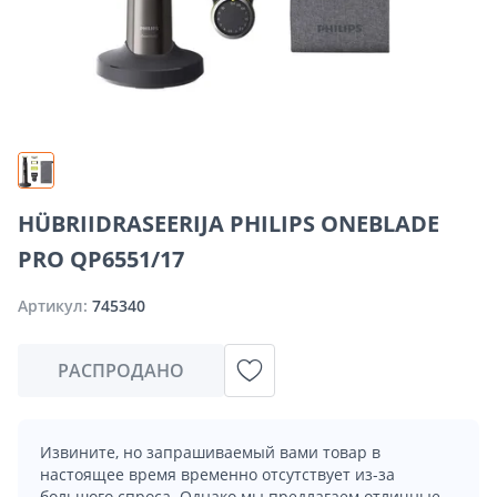
HÜBRIIDRASEERIJA PHILIPS ONEBLADE
PRO QP6551/17
Артикул:
745340
РАСПРОДАНО
Извините, но запрашиваемый вами товар в
настоящее время временно отсутствует из-за
большого спроса. Однако мы предлагаем отличные