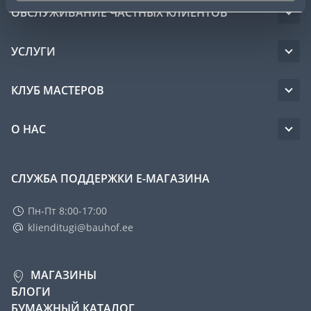
ОБСЛУЖИВАНИЕ ЧАСТНЫХ КЛИЕНТОВ
УСЛУГИ
КЛУБ МАСТЕРОВ
О НАС
СЛУЖБА ПОДДЕРЖКИ Е-МАГАЗИНА
Пн-Пт 8:00-17:00
klienditugi@bauhof.ee
МАГАЗИНЫ
БЛОГИ
БУМАЖНЫЙ КАТАЛОГ