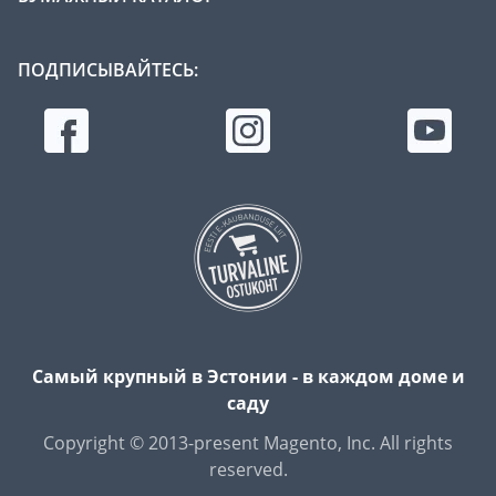
ПОДПИСЫВАЙТЕСЬ:
Самый крупный в Эстонии - в каждом доме и
саду
Copyright © 2013-present Magento, Inc. All rights
reserved.