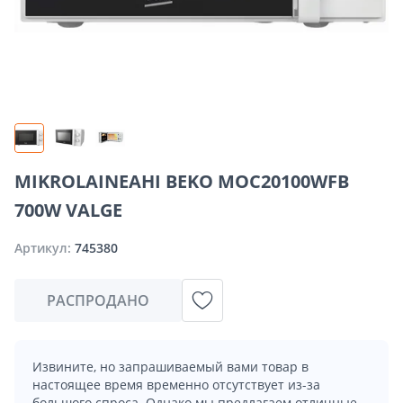
MIKROLAINEAHI BEKO MOC20100WFB
700W VALGE
Артикул:
745380
РАСПРОДАНО
Извините, но запрашиваемый вами товар в
настоящее время временно отсутствует из-за
большого спроса. Однако мы предлагаем отличные