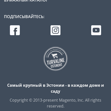
ПОДПИСЫВАЙТЕСЬ:
Самый крупный в Эстонии - в каждом доме и
саду
Copyright © 2013-present Magento, Inc. All rights
reserved.