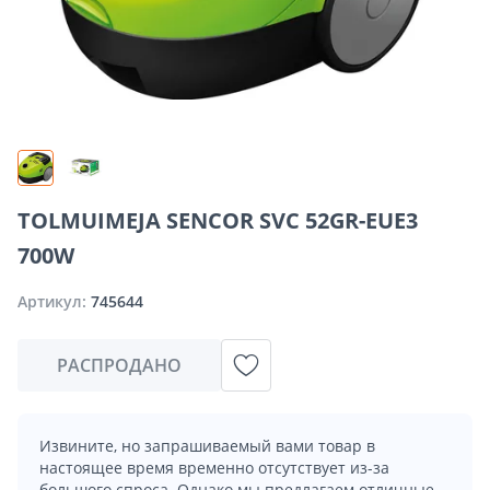
TOLMUIMEJA SENCOR SVC 52GR-EUE3
700W
Артикул:
745644
РАСПРОДАНО
Извините, но запрашиваемый вами товар в
настоящее время временно отсутствует из-за
большого спроса. Однако мы предлагаем отличные