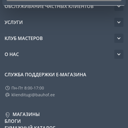
ОБСЛУЖИВАНИЕ ЧАСТНЫХ КЛИЕНТОВ
УСЛУГИ
КЛУБ МАСТЕРОВ
О НАС
СЛУЖБА ПОДДЕРЖКИ Е-МАГАЗИНА
Пн-Пт 8:00-17:00
klienditugi@bauhof.ee
МАГАЗИНЫ
БЛОГИ
БУМАЖНЫЙ КАТАЛОГ