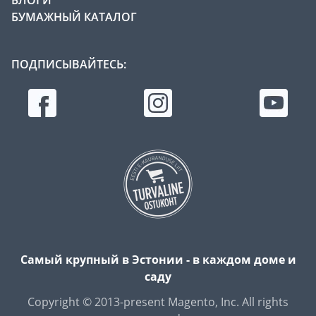
БУМАЖНЫЙ КАТАЛОГ
ПОДПИСЫВАЙТЕСЬ:
Самый крупный в Эстонии - в каждом доме и
саду
Copyright © 2013-present Magento, Inc. All rights