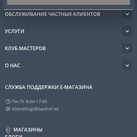
ОБСЛУЖИВАНИЕ ЧАСТНЫХ КЛИЕНТОВ
УСЛУГИ
КЛУБ МАСТЕРОВ
О НАС
СЛУЖБА ПОДДЕРЖКИ Е-МАГАЗИНА
Пн-Пт 8:00-17:00
klienditugi@bauhof.ee
МАГАЗИНЫ
БЛОГИ