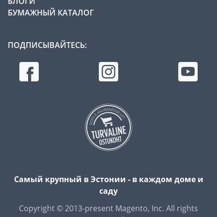
БЛОГИ
БУМАЖНЫЙ КАТАЛОГ
ПОДПИСЫВАЙТЕСЬ:
Самый крупный в Эстонии - в каждом доме и
саду
Copyright © 2013-present Magento, Inc. All rights