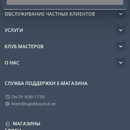
ОБСЛУЖИВАНИЕ ЧАСТНЫХ КЛИЕНТОВ
УСЛУГИ
КЛУБ МАСТЕРОВ
О НАС
СЛУЖБА ПОДДЕРЖКИ Е-МАГАЗИНА
Пн-Пт 8:00-17:00
klienditugi@bauhof.ee
МАГАЗИНЫ