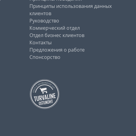
Принципы использования данных
клиентов
Руководство
Коммерческий отдел
Отдел бизнес клиентов
Контакты
Предложения о работе
Спонсорство