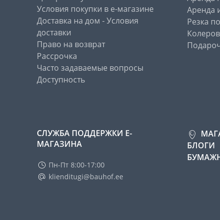
Условия покупки в е-магазине
Аренда 
Доставка на дом - Условия
Резка п
доставки
Колеров
Право на возврат
Подароч
Рассрочка
Часто задаваемые вопросы
Доступность
СЛУЖБА ПОДДЕРЖКИ Е-
МАГ
МАГАЗИНА
БЛОГИ
БУМАЖН
Пн-Пт 8:00-17:00
klienditugi@bauhof.ee