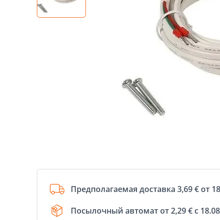
Предполагаемая доставка 3,69 € от 18
Посылочный автомат от 2,29 € с 18.08