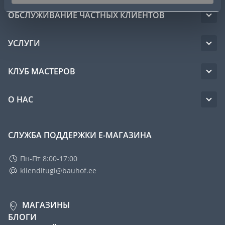
ОБСЛУЖИВАНИЕ ЧАСТНЫХ КЛИЕНТОВ
УСЛУГИ
КЛУБ МАСТЕРОВ
О НАС
СЛУЖБА ПОДДЕРЖКИ Е-МАГАЗИНА
Пн-Пт 8:00-17:00
klienditugi@bauhof.ee
МАГАЗИНЫ
БЛОГИ