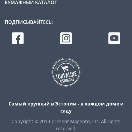
БУМАЖНЫЙ КАТАЛОГ
ПОДПИСЫВАЙТЕСЬ:
Самый крупный в Эстонии - в каждом доме и
саду
Copyright © 2013-present Magento, Inc. All rights
reserved.