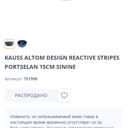
KAUSS ALTOM DESIGN REACTIVE STRIPES
PORTSELAN 15CM SININE
Артикул:
751990
РАСПРОДАНО
Извините, но запрашиваемый вами товар в
настоящее время временно отсутствует из-за
большого спроса. Однако мы предлагаем отличные