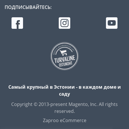
ПОДПИСЫВАЙТЕСЬ:
Самый крупный в Эстонии - в каждом доме и
саду
Copyright © 2013-present Magento, Inc. All rights
reserved.
Zaproo eCommerce