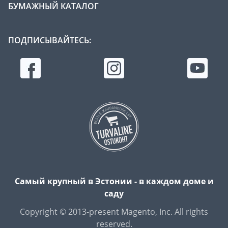
БУМАЖНЫЙ КАТАЛОГ
ПОДПИСЫВАЙТЕСЬ:
Самый крупный в Эстонии - в каждом доме и
саду
Copyright © 2013-present Magento, Inc. All rights
reserved.