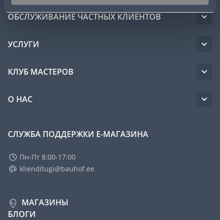
ОБСЛУЖИВАНИЕ ЧАСТНЫХ КЛИЕНТОВ
УСЛУГИ
КЛУБ МАСТЕРОВ
О НАС
СЛУЖБА ПОДДЕРЖКИ Е-МАГАЗИНА
Пн-Пт 8:00-17:00
klienditugi@bauhof.ee
МАГАЗИНЫ
БЛОГИ