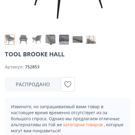
TOOL BROOKE HALL
Артикул:
752853
РАСПРОДАНО
Извините, но запрашиваемый вами товар в
настоящее время временно отсутствует из-за
большого спроса. Однако мы предлагаем отличные
альтернативы из той же
категории товаров
, которые
могут вам понравиться!