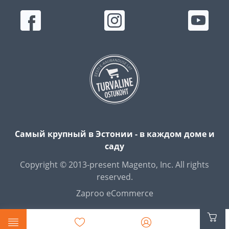
Самый крупный в Эстонии - в каждом доме и
саду
Copyright © 2013-present Magento, Inc. All rights
reserved.
Zaproo eCommerce