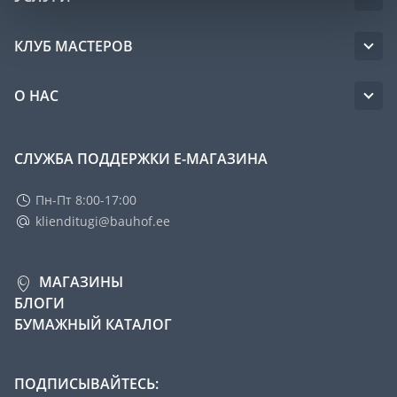
КЛУБ МАСТЕРОВ
О НАС
СЛУЖБА ПОДДЕРЖКИ Е-МАГАЗИНА
Пн-Пт 8:00-17:00
klienditugi@bauhof.ee
МАГАЗИНЫ
БЛОГИ
БУМАЖНЫЙ КАТАЛОГ
ПОДПИСЫВАЙТЕСЬ: