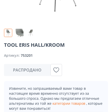
TOOL ERIS HALL/KROOM
Артикул:
753201
РАСПРОДАНО
Извините, но запрашиваемый вами товар в
настоящее время временно отсутствует из-за
большого спроса. Однако мы предлагаем отличные
альтернативы из той же
категории товаров
, которые
могут вам понравиться!