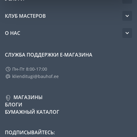
КЛУБ МАСТЕРОВ
О НАС
СЛУЖБА ПОДДЕРЖКИ Е-МАГАЗИНА
Пн-Пт 8:00-17:00
klienditugi@bauhof.ee
МАГАЗИНЫ
БЛОГИ
БУМАЖНЫЙ КАТАЛОГ
ПОДПИСЫВАЙТЕСЬ: