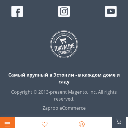
Самый крупный в Эстонии - в каждом доме и
саду
Copyright © 2013-present Magento, Inc. All rights
reserved.
Zaproo eCommerce