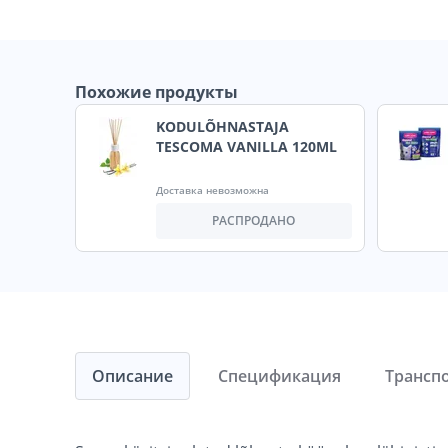
Похожие продукты
KODULÕHNASTAJA
TESCOMA VANILLA 120ML
Доставка невозможна
РАСПРОДАНО
Описание
Спецификация
Трансп