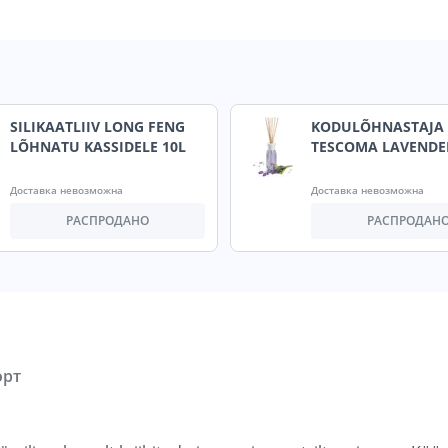
SILIKAATLIIV LONG FENG
KODULÕHNASTAJA
LÕHNATU KASSIDELE 10L
TESCOMA LAVENDE
Доставка невозможна
Доставка невозможна
РАСПРОДАНО
РАСПРОДАН
орт