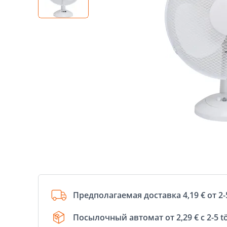
Предполагаемая доставка 4,19 € от 2-
Посылочный автомат от 2,29 € с 2-5 t