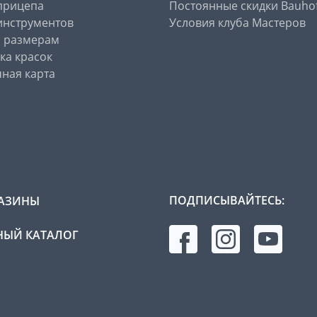
прицепа
Постоянные скидки Bauho
инструментов
Условия клуба Мастеров
о размерам
ка красок
ная карта
ПОДПИСЫВАЙТЕСЬ:
АЗИНЫ
ЫЙ КАТАЛОГ