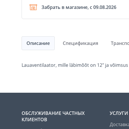
Забрать в магазине, с 09.08.2026
Описание
Спецификация
Трансп
Lauaventilaator, mille läbimõõt on 12" ja võimsus
ОБСЛУЖИВАНИЕ ЧАСТНЫХ
УСЛУГИ
КЛИЕНТОВ
Доставк