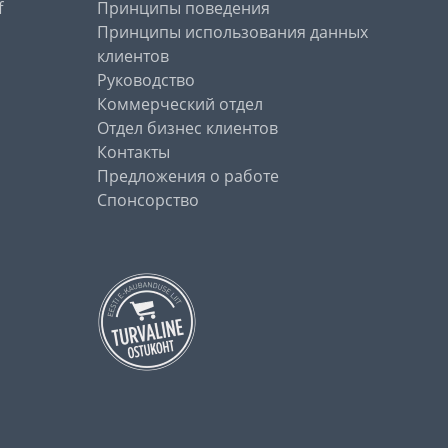
f
Принципы поведения
Принципы использования данных
клиентов
Руководство
Коммерческий отдел
Отдел бизнес клиентов
Контакты
Предложения о работе
Спонсорство