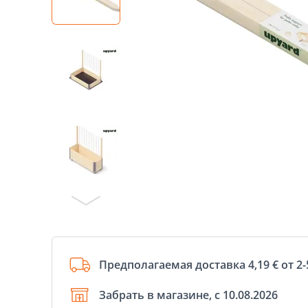
Предполагаемая доставка 4,19 € от 2-
Забрать в магазине, с 10.08.2026