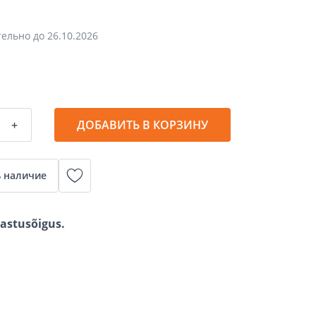
тельно до
26.10.2026
+
ДОБАВИТЬ В КОРЗИНУ
 наличие
gastusõigus.