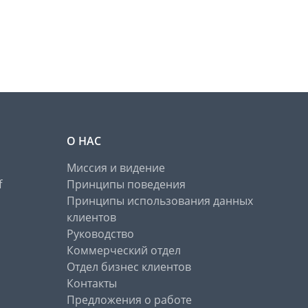
О НАС
Миссия и видение
f
Принципы поведения
Принципы использования данных
клиентов
Руководство
Коммерческий отдел
Отдел бизнес клиентов
Контакты
Предложения о работе