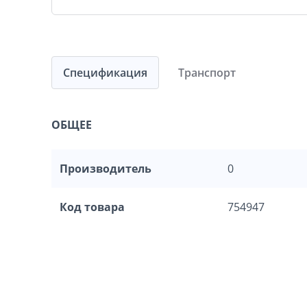
Спецификация
Транспорт
ОБЩЕЕ
Производитель
0
Код товара
754947