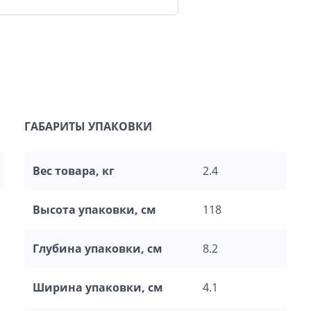
ГАБАРИТЫ УПАКОВКИ
Вес товара, кг
2.4
Высота упаковки, см
118
Глубина упаковки, см
8.2
Ширина упаковки, см
4.1