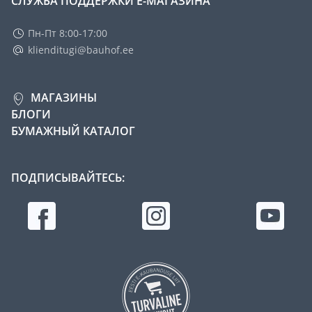
СЛУЖБА ПОДДЕРЖКИ Е-МАГАЗИНА
Пн-Пт 8:00-17:00
klienditugi@bauhof.ee
МАГАЗИНЫ
БЛОГИ
БУМАЖНЫЙ КАТАЛОГ
ПОДПИСЫВАЙТЕСЬ: