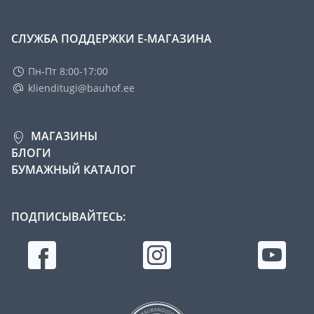
СЛУЖБА ПОДДЕРЖКИ Е-МАГАЗИНА
Пн-Пт 8:00-17:00
klienditugi@bauhof.ee
МАГАЗИНЫ
БЛОГИ
БУМАЖНЫЙ КАТАЛОГ
ПОДПИСЫВАЙТЕСЬ: