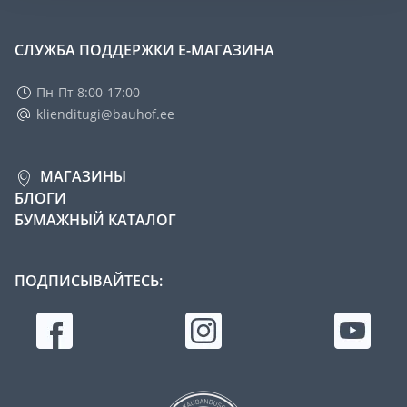
СЛУЖБА ПОДДЕРЖКИ Е-МАГАЗИНА
Пн-Пт 8:00-17:00
klienditugi@bauhof.ee
МАГАЗИНЫ
БЛОГИ
БУМАЖНЫЙ КАТАЛОГ
ПОДПИСЫВАЙТЕСЬ: