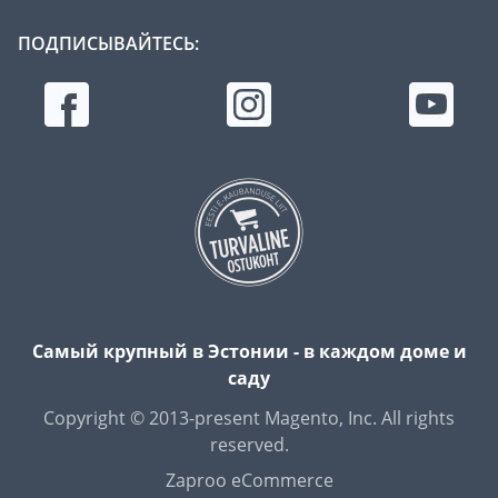
ПОДПИСЫВАЙТЕСЬ:
Самый крупный в Эстонии - в каждом доме и
саду
Copyright © 2013-present Magento, Inc. All rights
reserved.
Zaproo eCommerce