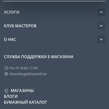
УСЛУГИ
КЛУБ МАСТЕРОВ
О НАС
СЛУЖБА ПОДДЕРЖКИ Е-МАГАЗИНА
Пн-Пт 8:00-17:00
klienditugi@bauhof.ee
МАГАЗИНЫ
БЛОГИ
БУМАЖНЫЙ КАТАЛОГ