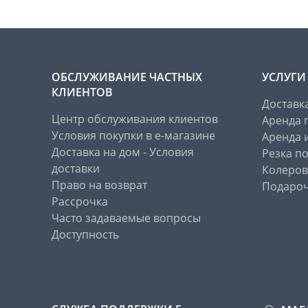
ОБСЛУЖИВАНИЕ ЧАСТНЫХ
УСЛУГИ
КЛИЕНТОВ
Доставк
Центр обслуживания клиентов
Аренда 
Условия покупки в е-магазине
Аренда 
Доставка на дом - Условия
Резка п
доставки
Колеров
Право на возврат
Подароч
Рассрочка
Часто задаваемые вопросы
Доступность