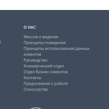
О НАС
Миссия и видение
f
Принципы поведения
Принципы использования данных
клиентов
Руководство
Коммерческий отдел
Отдел бизнес клиентов
Контакты
Предложения о работе
Спонсорство