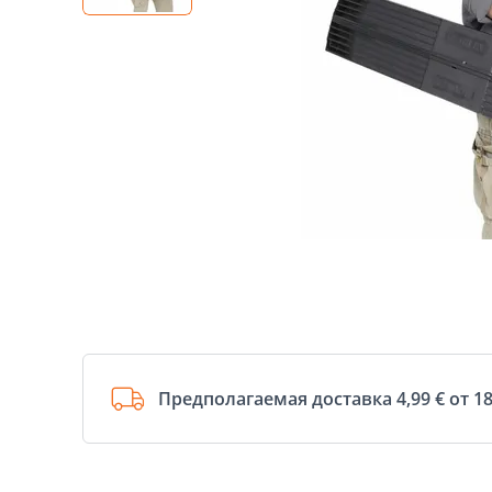
Предполагаемая доставка 4,99 € от 18