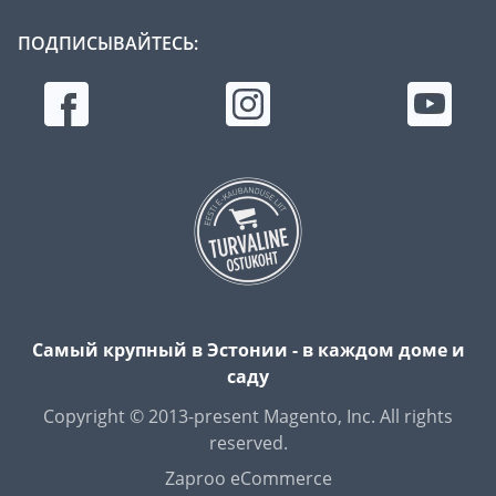
ПОДПИСЫВАЙТЕСЬ:
Самый крупный в Эстонии - в каждом доме и
саду
Copyright © 2013-present Magento, Inc. All rights
reserved.
Zaproo eCommerce