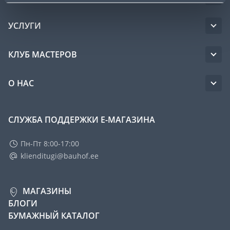
УСЛУГИ
КЛУБ МАСТЕРОВ
О НАС
СЛУЖБА ПОДДЕРЖКИ Е-МАГАЗИНА
Пн-Пт 8:00-17:00
klienditugi@bauhof.ee
МАГАЗИНЫ
БЛОГИ
БУМАЖНЫЙ КАТАЛОГ