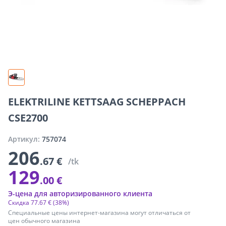
ELEKTRILINE KETTSAAG SCHEPPACH
CSE2700
Артикул:
757074
206
.67 €
/tk
129
.00 €
Э-цена для авторизированного клиента
Скидка
77
.
67 €
(38%)
Специальные цены интернет-магазина могут отличаться от
цен обычного магазина