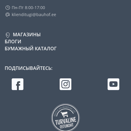
Пн-Пт 8:00-17:00
klienditugi@bauhof.ee
МАГАЗИНЫ
БЛОГИ
БУМАЖНЫЙ КАТАЛОГ
ПОДПИСЫВАЙТЕСЬ: