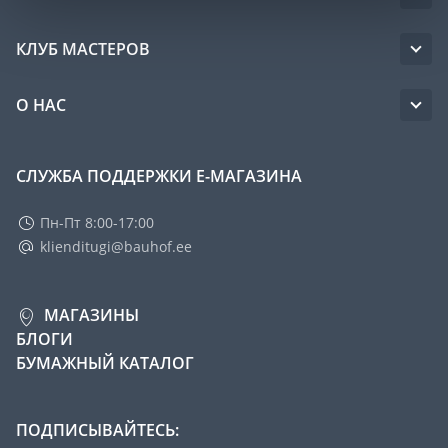
КЛУБ МАСТЕРОВ
О НАС
СЛУЖБА ПОДДЕРЖКИ Е-МАГАЗИНА
Пн-Пт 8:00-17:00
klienditugi@bauhof.ee
МАГАЗИНЫ
БЛОГИ
БУМАЖНЫЙ КАТАЛОГ
ПОДПИСЫВАЙТЕСЬ: