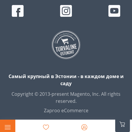
Самый крупный в Эстонии - в каждом доме и
саду
Copyright © 2013-present Magento, Inc. All rights
reserved.
Zaproo eCommerce