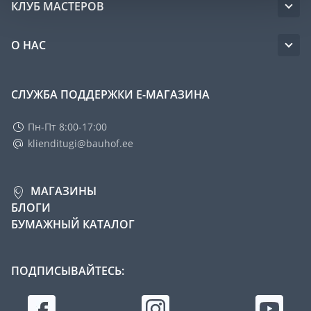
КЛУБ МАСТЕРОВ
О НАС
СЛУЖБА ПОДДЕРЖКИ Е-МАГАЗИНА
Пн-Пт 8:00-17:00
klienditugi@bauhof.ee
МАГАЗИНЫ
БЛОГИ
БУМАЖНЫЙ КАТАЛОГ
ПОДПИСЫВАЙТЕСЬ: