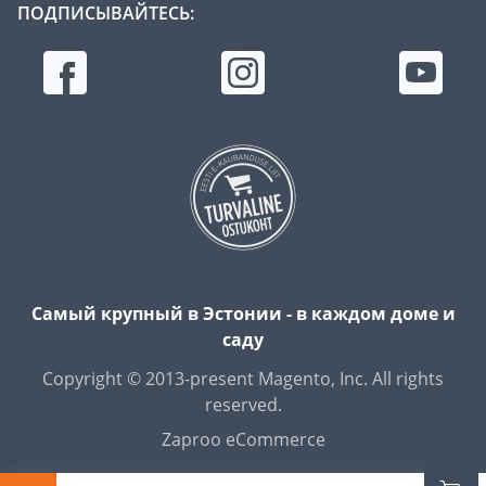
ПОДПИСЫВАЙТЕСЬ:
Самый крупный в Эстонии - в каждом доме и
саду
Copyright © 2013-present Magento, Inc. All rights
reserved.
Zaproo eCommerce