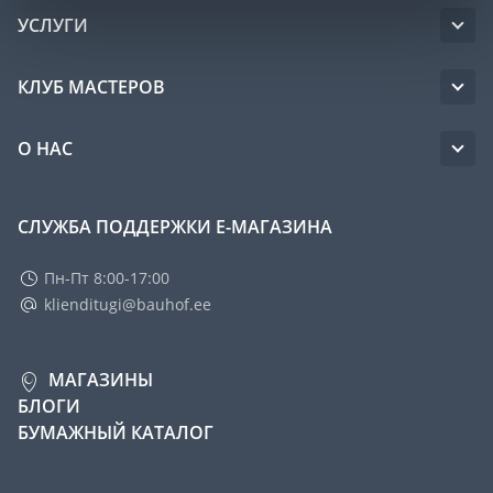
УСЛУГИ
КЛУБ МАСТЕРОВ
О НАС
СЛУЖБА ПОДДЕРЖКИ Е-МАГАЗИНА
Пн-Пт 8:00-17:00
klienditugi@bauhof.ee
МАГАЗИНЫ
БЛОГИ
БУМАЖНЫЙ КАТАЛОГ