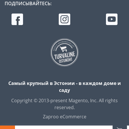
ПОДПИСЫВАЙТЕСЬ:
Самый крупный в Эстонии - в каждом доме и
саду
Copyright © 2013-present Magento, Inc. All rights
reserved.
Zaproo eCommerce