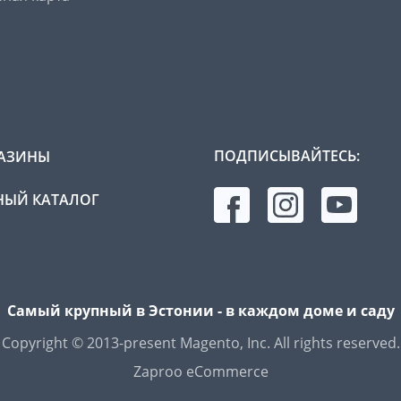
ПОДПИСЫВАЙТЕСЬ:
АЗИНЫ
ЫЙ КАТАЛОГ
Самый крупный в Эстонии - в каждом доме и саду
Copyright © 2013-present Magento, Inc. All rights reserved.
Zaproo eCommerce